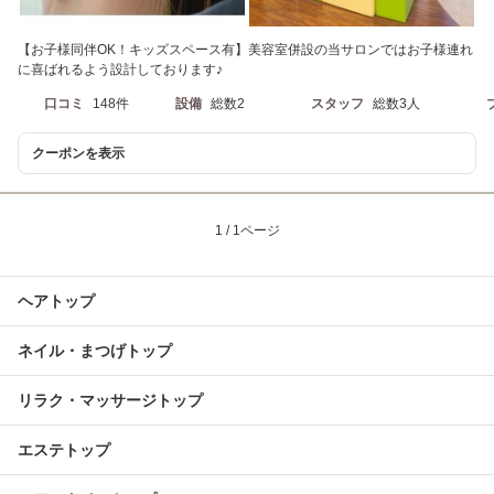
【お子様同伴OK！キッズスペース有】美容室併設の当サロンではお子様連れ
に喜ばれるよう設計しております♪
口コミ
148件
設備
総数2
スタッフ
総数3人
クーポンを表示
1 / 1ページ
ヘアトップ
ネイル・まつげトップ
リラク・マッサージトップ
エステトップ