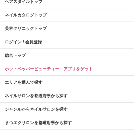
ヘアスタイルトップ
ネイルカタログトップ
美容クリニックトップ
ログイン / 会員登録
総合トップ
ホットペッパービューティー アプリをゲット
エリアを選んで探す
ネイルサロンを都道府県から探す
ジャンルからネイルサロンを探す
まつエクサロンを都道府県から探す