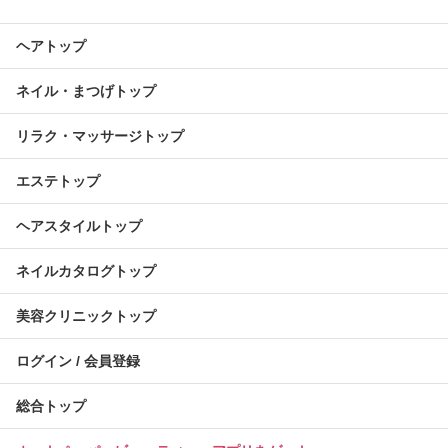
ヘアトップ
ネイル・まつげトップ
リラク・マッサージトップ
エステトップ
ヘアスタイルトップ
ネイルカタログトップ
美容クリニックトップ
ログイン / 会員登録
総合トップ