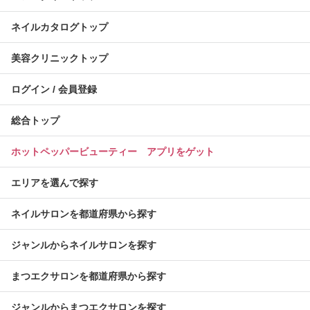
ネイルカタログトップ
美容クリニックトップ
ログイン / 会員登録
総合トップ
ホットペッパービューティー アプリをゲット
エリアを選んで探す
ネイルサロンを都道府県から探す
ジャンルからネイルサロンを探す
まつエクサロンを都道府県から探す
ジャンルからまつエクサロンを探す