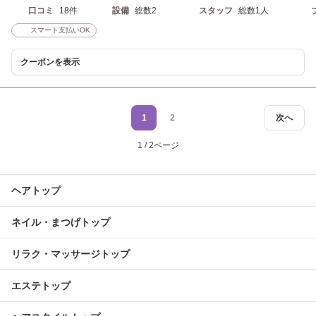
口コミ
18件
設備
総数2
スタッフ
総数1人
スマート支払いOK
クーポンを表示
1
2
次へ
1 / 2ページ
ヘアトップ
ネイル・まつげトップ
リラク・マッサージトップ
エステトップ