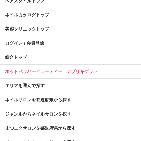
ヘアスタイルトップ
ネイルカタログトップ
美容クリニックトップ
ログイン / 会員登録
総合トップ
ホットペッパービューティー アプリをゲット
エリアを選んで探す
ネイルサロンを都道府県から探す
ジャンルからネイルサロンを探す
まつエクサロンを都道府県から探す