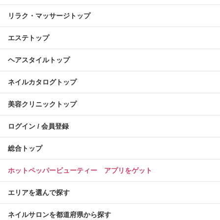
リラク・マッサージトップ
エステトップ
ヘアスタイルトップ
ネイルカタログトップ
美容クリニックトップ
ログイン / 会員登録
総合トップ
ホットペッパービューティー アプリをゲット
エリアを選んで探す
ネイルサロンを都道府県から探す