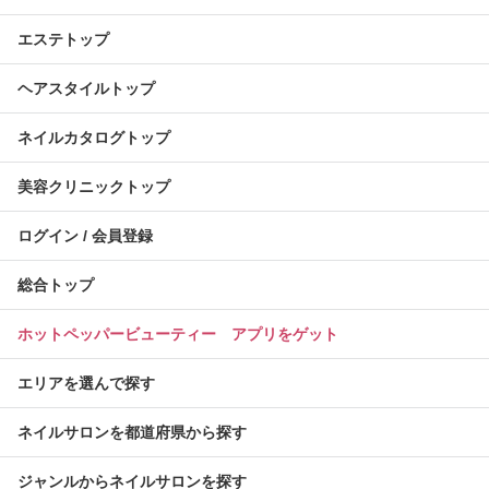
エステトップ
ヘアスタイルトップ
ネイルカタログトップ
美容クリニックトップ
ログイン / 会員登録
総合トップ
ホットペッパービューティー アプリをゲット
エリアを選んで探す
ネイルサロンを都道府県から探す
ジャンルからネイルサロンを探す