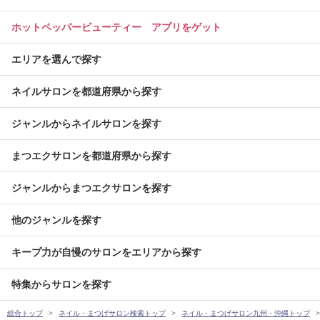
ホットペッパービューティー アプリをゲット
エリアを選んで探す
ネイルサロンを都道府県から探す
ジャンルからネイルサロンを探す
まつエクサロンを都道府県から探す
ジャンルからまつエクサロンを探す
他のジャンルを探す
キープ力が自慢のサロンをエリアから探す
特集からサロンを探す
総合トップ
ネイル・まつげサロン検索トップ
ネイル・まつげサロン九州・沖縄トップ