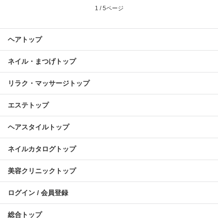
1 / 5ページ
ヘアトップ
ネイル・まつげトップ
リラク・マッサージトップ
エステトップ
ヘアスタイルトップ
ネイルカタログトップ
美容クリニックトップ
ログイン / 会員登録
総合トップ