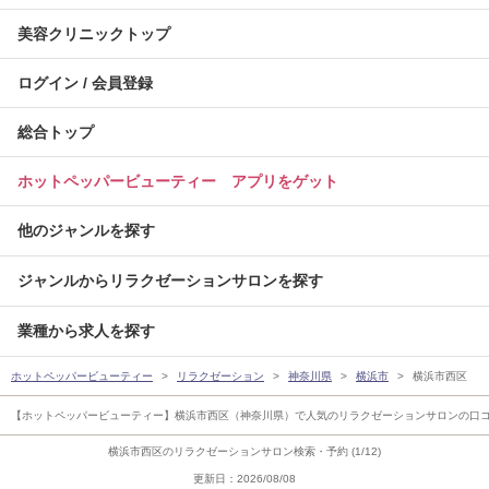
美容クリニックトップ
ログイン / 会員登録
総合トップ
ホットペッパービューティー アプリをゲット
他のジャンルを探す
ジャンルからリラクゼーションサロンを探す
業種から求人を探す
ホットペッパービューティー
リラクゼーション
神奈川県
横浜市
横浜市西区
【ホットペッパービューティー】横浜市西区（神奈川県）で人気のリラクゼーションサロンの口
横浜市西区のリラクゼーションサロン検索・予約 (1/12)
更新日：2026/08/08