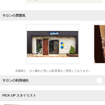
サロンの雰囲気
店舗前と、少し離れた所にも駐車場をご用意しております♪
サロンの利用傾向
PICK UP スタイリスト