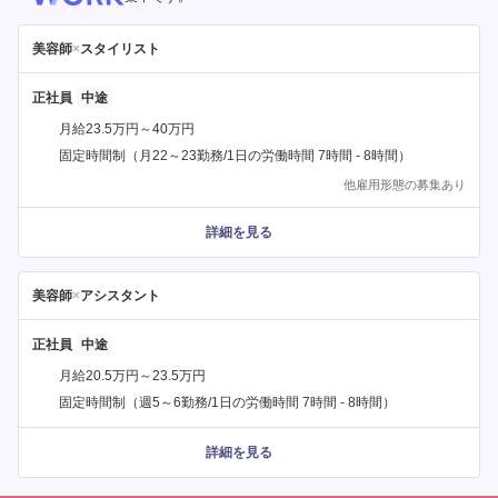
美容師
×
スタイリスト
正社員
月給23.5万円～40万円
固定時間制（月22～23勤務/1日の労働時間 7時間 - 8時間）
他雇用形態の募集あり
詳細を見る
美容師
×
アシスタント
正社員
月給20.5万円～23.5万円
固定時間制（週5～6勤務/1日の労働時間 7時間 - 8時間）
詳細を見る