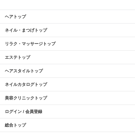
ヘアトップ
ネイル・まつげトップ
リラク・マッサージトップ
エステトップ
ヘアスタイルトップ
ネイルカタログトップ
美容クリニックトップ
ログイン / 会員登録
総合トップ