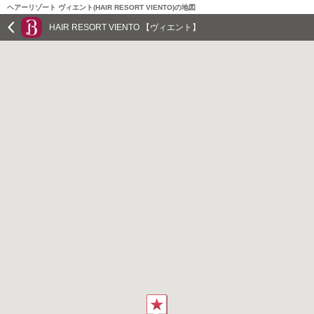
ヘアーリゾート ヴィエント(HAIR RESORT VIENTO)の地図
HAIR RESORT VIENTO 【ヴィエント】