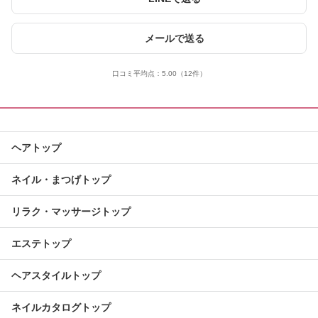
メールで送る
口コミ平均点：
5.00
（12件）
ヘアトップ
ネイル・まつげトップ
リラク・マッサージトップ
エステトップ
ヘアスタイルトップ
ネイルカタログトップ