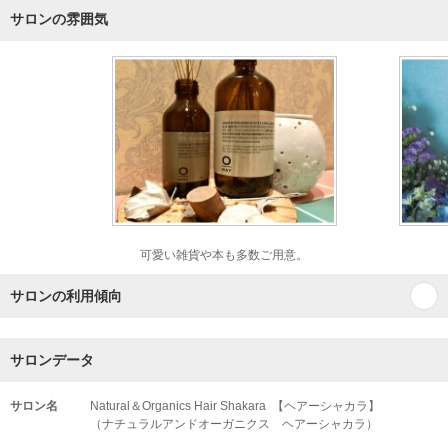
サロンの雰囲気
可愛い雑貨や本も多数ご用意。
サロンの利用傾向
サロンデータ
サロン名
Natural＆Organics Hair Shakara 【ヘアーシャカラ】
（ナチュラルアンドオーガニクス ヘアーシャカラ）