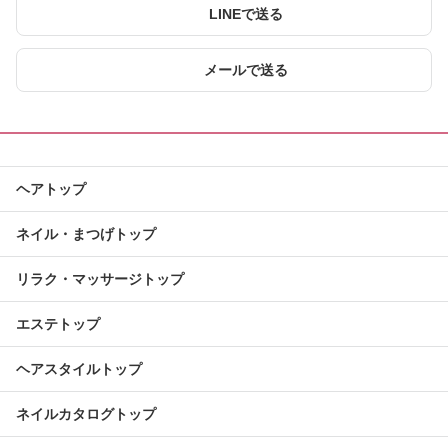
LINEで送る
メールで送る
ヘアトップ
ネイル・まつげトップ
リラク・マッサージトップ
エステトップ
ヘアスタイルトップ
ネイルカタログトップ