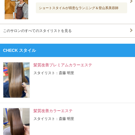
ショートスタイルが得意なランニング＆登山系美容師
このサロンのすべてのスタイリストを見る
CHECK スタイル
髪質改善プレミアムカラーエステ
スタイリスト：斎藤 明里
髪質改善カラーエステ
スタイリスト：斎藤 明里