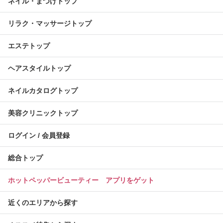
ネイル・まつげトップ
リラク・マッサージトップ
エステトップ
ヘアスタイルトップ
ネイルカタログトップ
美容クリニックトップ
ログイン / 会員登録
総合トップ
ホットペッパービューティー アプリをゲット
近くのエリアから探す