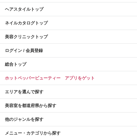
ヘアスタイルトップ
ネイルカタログトップ
美容クリニックトップ
ログイン / 会員登録
総合トップ
ホットペッパービューティー アプリをゲット
エリアを選んで探す
美容室を都道府県から探す
他のジャンルを探す
メニュー・カテゴリから探す