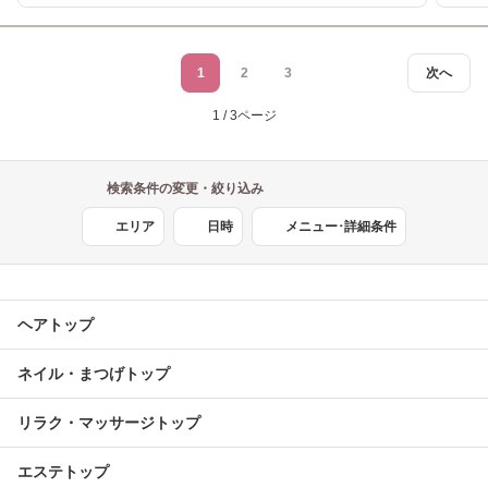
1
2
3
次へ
1 / 3ページ
検索条件の変更・絞り込み
エリア
日時
メニュー･詳細条件
ヘアトップ
ネイル・まつげトップ
リラク・マッサージトップ
エステトップ