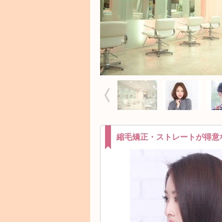
縮毛矯正・ストレートが得意