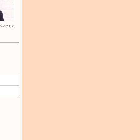
始めました