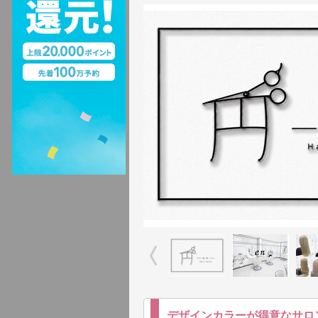
デザインカラーが得意なサロ