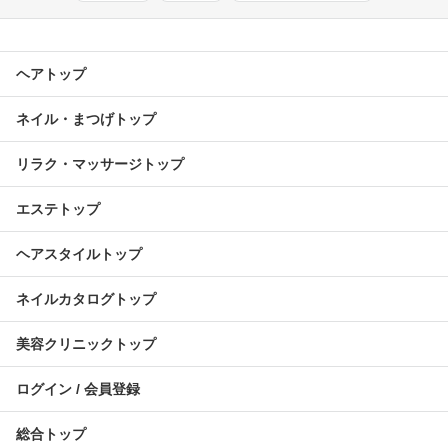
ヘアトップ
ネイル・まつげトップ
リラク・マッサージトップ
エステトップ
ヘアスタイルトップ
ネイルカタログトップ
美容クリニックトップ
ログイン / 会員登録
総合トップ