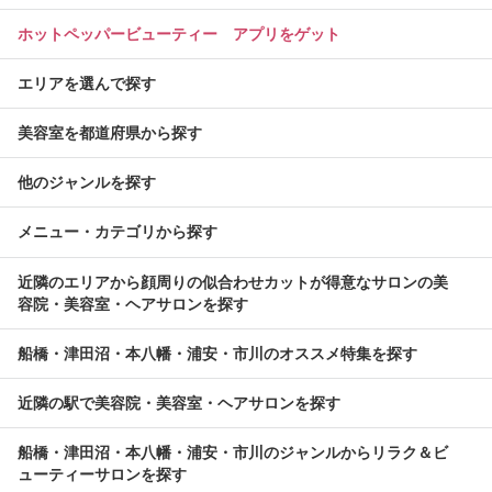
ホットペッパービューティー アプリをゲット
エリアを選んで探す
美容室を都道府県から探す
他のジャンルを探す
メニュー・カテゴリから探す
近隣のエリアから顔周りの似合わせカットが得意なサロンの美
容院・美容室・ヘアサロンを探す
船橋・津田沼・本八幡・浦安・市川のオススメ特集を探す
近隣の駅で美容院・美容室・ヘアサロンを探す
船橋・津田沼・本八幡・浦安・市川のジャンルからリラク＆ビ
ューティーサロンを探す