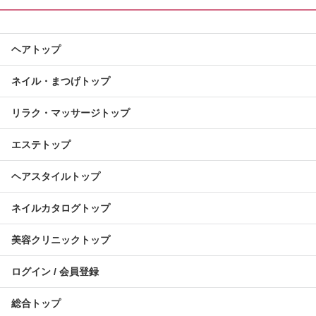
ヘアトップ
ネイル・まつげトップ
リラク・マッサージトップ
エステトップ
ヘアスタイルトップ
ネイルカタログトップ
美容クリニックトップ
ログイン / 会員登録
総合トップ