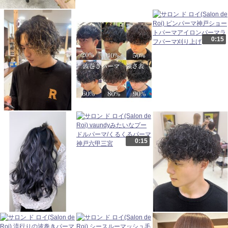
0:15
0:15