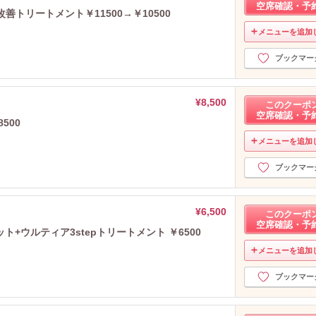
空席確認・予
善トリートメント￥11500→￥10500
メニューを追加
ブックマー
¥8,500
このクーポ
空席確認・予
500
メニューを追加
ブックマー
¥6,500
このクーポ
空席確認・予
+ウルティア3stepトリートメント ￥6500
メニューを追加
ブックマー