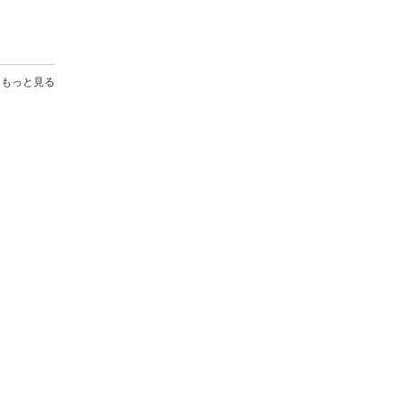
もっと見る