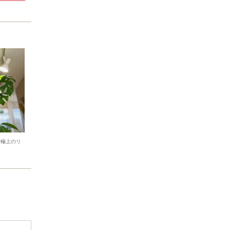
で極上のリ