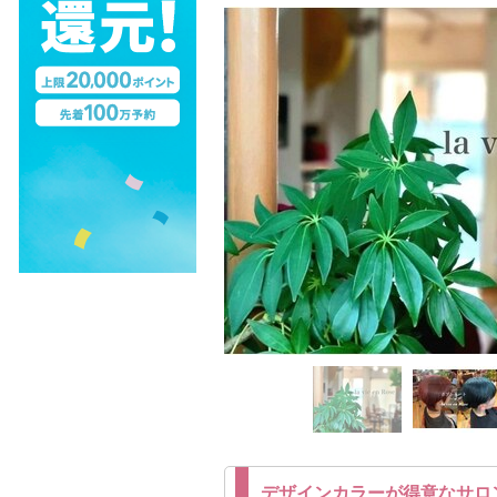
デザインカラーが得意なサロ