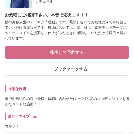
ナチュラル
お気軽にご相談下さい。本音で応えます！！
僕の美容人生のテーマは「感動」です。緊張しないでお気軽に何でも相談し
ていただける美容室です。技術においては、髪、肌に「素材美」をテーマに
ヘアースタイルを提案し、仕上がったときに感動していただける様日々努力
しています。
指名して予約する
ブックマークする
得意な技術
家での再現性の高い骨格、輪郭に合わせた(カット)と髪のコンディションを考
えたベストな施術！
趣味・マイブーム
ゴルフ！！