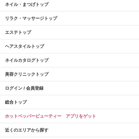
ネイル・まつげトップ
リラク・マッサージトップ
エステトップ
ヘアスタイルトップ
ネイルカタログトップ
美容クリニックトップ
ログイン / 会員登録
総合トップ
ホットペッパービューティー アプリをゲット
近くのエリアから探す