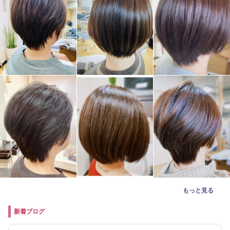
もっと見る
新着ブログ