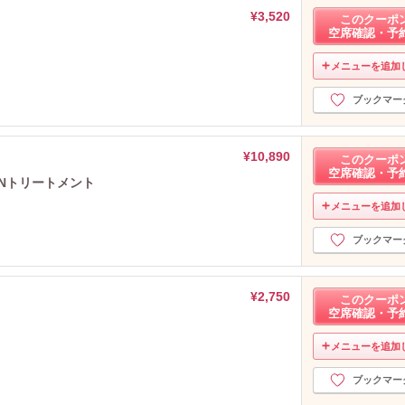
¥3,520
このクーポ
空席確認・予
メニューを追加
ブックマー
¥10,890
このクーポ
空席確認・予
Nトリートメント
メニューを追加
ブックマー
¥2,750
このクーポ
空席確認・予
メニューを追加
ブックマー