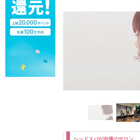
ヘッドスパが自慢のサロン