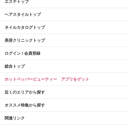
エステトップ
ヘアスタイルトップ
ネイルカタログトップ
美容クリニックトップ
ログイン / 会員登録
総合トップ
ホットペッパービューティー アプリをゲット
近くのエリアから探す
オススメ特集から探す
関連リンク