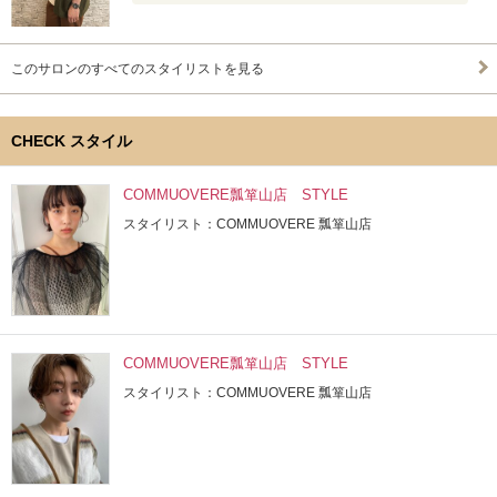
このサロンのすべてのスタイリストを見る
CHECK スタイル
COMMUOVERE瓢箪山店 STYLE
スタイリスト：COMMUOVERE 瓢箪山店
COMMUOVERE瓢箪山店 STYLE
スタイリスト：COMMUOVERE 瓢箪山店