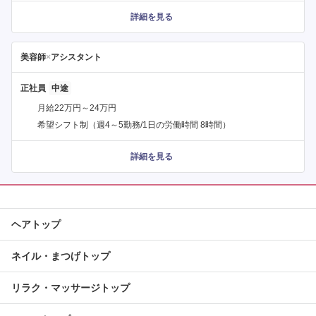
詳細を見る
美容師
×
アシスタント
正社員
月給22万円～24万円
希望シフト制（週4～5勤務/1日の労働時間 8時間）
詳細を見る
ヘアトップ
ネイル・まつげトップ
リラク・マッサージトップ