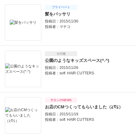
プライベート
髪をバッサリ
投稿日：2015/11/30
投稿者：
マチコ
その他
公園のようなキッズスペース(^.^)
投稿日：2015/11/26
投稿者：
soft HAIR CUTTERS
サロンのNEWS
お店のCMつくってもらいました（≧∇≦）
投稿日：2015/11/19
投稿者：
soft HAIR CUTTERS