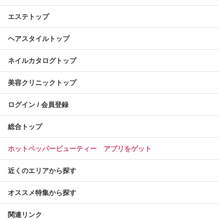
エステトップ
ヘアスタイルトップ
ネイルカタログトップ
美容クリニックトップ
ログイン / 会員登録
総合トップ
ホットペッパービューティー アプリをゲット
近くのエリアから探す
オススメ特集から探す
関連リンク