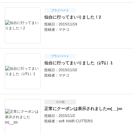
プライベート
仙台に行ってまいりました！2
投稿日：2015/11/19
投稿者：
マチコ
プライベート
仙台に行ってまいりました（≧∇≦）1
投稿日：2015/11/10
投稿者：
マチコ
その他
正常にクーポンは表示されましたm(__)m
投稿日：2015/11/2
投稿者：
soft HAIR CUTTERS