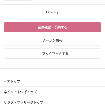
1 / 1ページ
空席確認・予約する
クーポン情報
ブックマークする
ヘアトップ
ネイル・まつげトップ
リラク・マッサージトップ