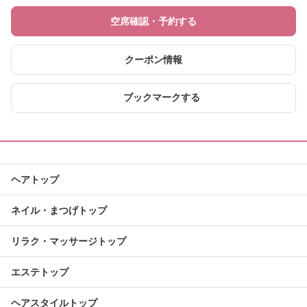
空席確認・予約する
クーポン情報
ブックマークする
ヘアトップ
ネイル・まつげトップ
リラク・マッサージトップ
エステトップ
ヘアスタイルトップ