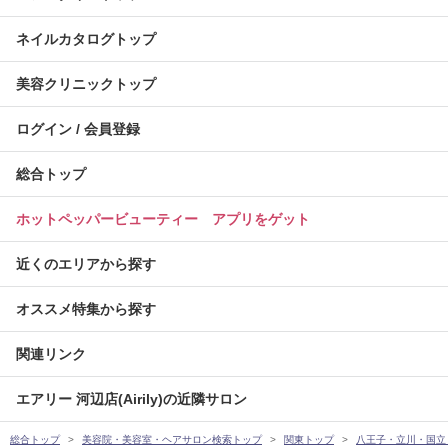
ネイルカタログトップ
美容クリニックトップ
ログイン / 会員登録
総合トップ
ホットペッパービューティー アプリをゲット
近くのエリアから探す
オススメ特集から探す
関連リンク
エアリー 河辺店(Airily)の近隣サロン
総合トップ
美容院・美容室・ヘアサロン検索トップ
関東トップ
八王子・立川・国立