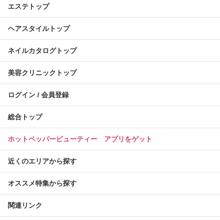
エステトップ
ヘアスタイルトップ
ネイルカタログトップ
美容クリニックトップ
ログイン / 会員登録
総合トップ
ホットペッパービューティー アプリをゲット
近くのエリアから探す
オススメ特集から探す
関連リンク