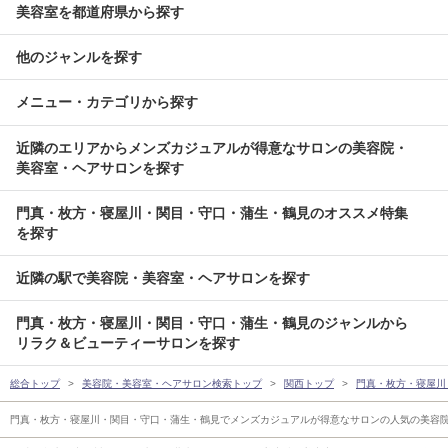
美容室を都道府県から探す
他のジャンルを探す
メニュー・カテゴリから探す
近隣のエリアからメンズカジュアルが得意なサロンの美容院・
美容室・ヘアサロンを探す
門真・枚方・寝屋川・関目・守口・蒲生・鶴見のオススメ特集
を探す
近隣の駅で美容院・美容室・ヘアサロンを探す
門真・枚方・寝屋川・関目・守口・蒲生・鶴見のジャンルから
リラク＆ビューティーサロンを探す
総合トップ
美容院・美容室・ヘアサロン検索トップ
関西トップ
門真・枚方・寝屋川
門真・枚方・寝屋川・関目・守口・蒲生・鶴見でメンズカジュアルが得意なサロンの人気の美容