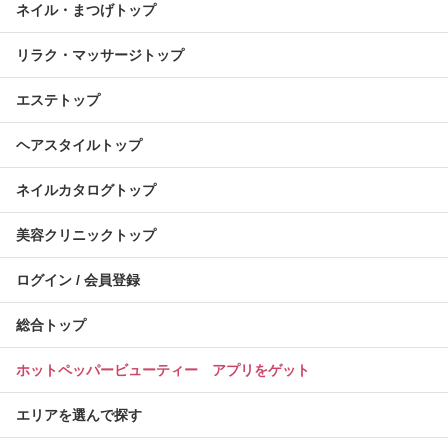
ネイル・まつげトップ
リラク・マッサージトップ
エステトップ
ヘアスタイルトップ
ネイルカタログトップ
美容クリニックトップ
ログイン / 会員登録
総合トップ
ホットペッパービューティー アプリをゲット
エリアを選んで探す