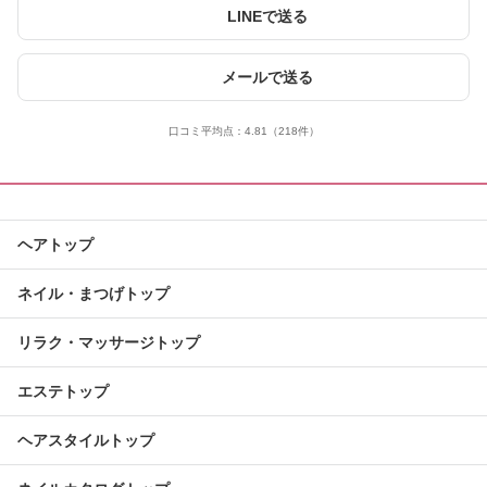
LINEで送る
メールで送る
口コミ平均点：
4.81
（218件）
ヘアトップ
ネイル・まつげトップ
リラク・マッサージトップ
エステトップ
ヘアスタイルトップ