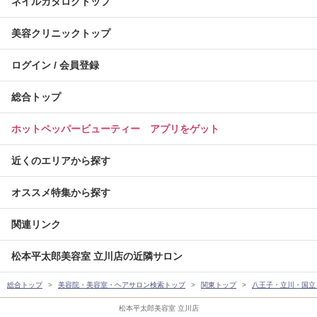
ネイルカタログトップ
美容クリニックトップ
ログイン / 会員登録
総合トップ
ホットペッパービューティー アプリをゲット
近くのエリアから探す
オススメ特集から探す
関連リンク
松本平太郎美容室 立川店の近隣サロン
総合トップ
美容院・美容室・ヘアサロン検索トップ
関東トップ
八王子・立川・国立
松本平太郎美容室 立川店