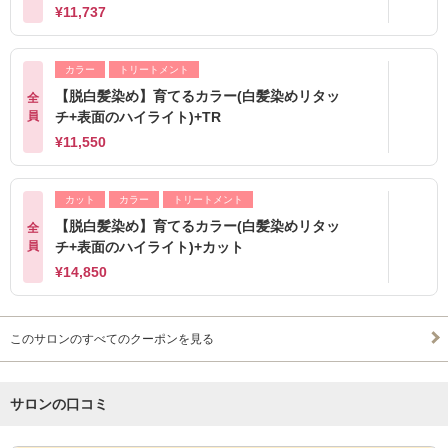
¥11,737
カラー
トリートメント
【脱白髪染め】育てるカラー(白髪染めリタッ
全
員
チ+表面のハイライト)+TR
¥11,550
カット
カラー
トリートメント
【脱白髪染め】育てるカラー(白髪染めリタッ
全
員
チ+表面のハイライト)+カット
¥14,850
このサロンのすべてのクーポンを見る
サロンの口コミ