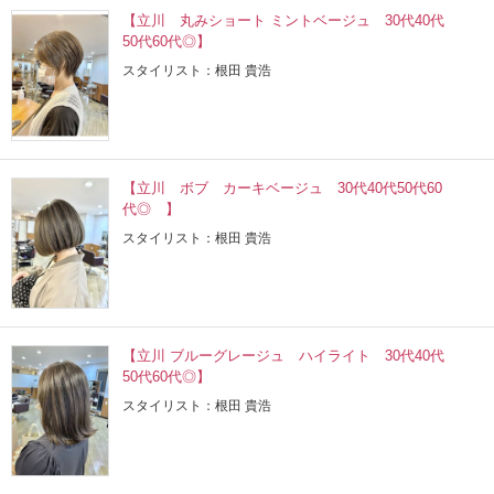
【立川 丸みショート ミントベージュ 30代40代
50代60代◎】
スタイリスト：根田 貴浩
【立川 ボブ カーキベージュ 30代40代50代60
代◎ 】
スタイリスト：根田 貴浩
【立川 ブルーグレージュ ハイライト 30代40代
50代60代◎】
スタイリスト：根田 貴浩