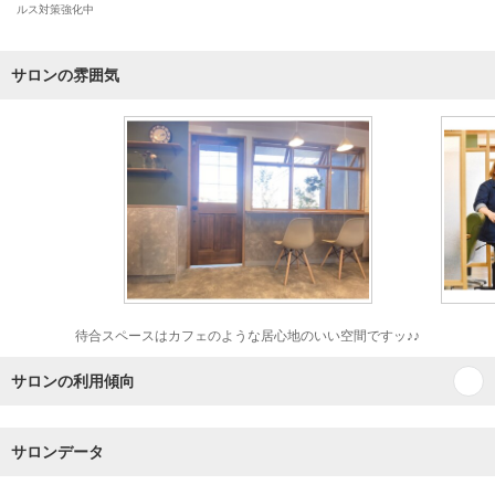
ルス対策強化中
サロンの雰囲気
待合スペースはカフェのような居心地のいい空間ですッ♪♪
サロンの利用傾向
サロンデータ