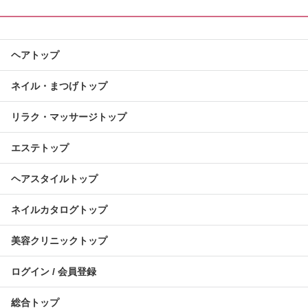
ヘアトップ
ネイル・まつげトップ
リラク・マッサージトップ
エステトップ
ヘアスタイルトップ
ネイルカタログトップ
美容クリニックトップ
ログイン / 会員登録
総合トップ