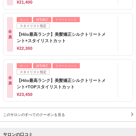
¥21,400
カット
縮毛矯正
トリートメント
スタイリスト指定
全
【Hilo最高ランク】美髪矯正シルクトリートメ
員
ント+スタイリストカット
¥22,300
カット
縮毛矯正
トリートメント
スタイリスト指定
全
【Hilo最高ランク】美髪矯正シルクトリートメ
員
ント+TOPスタイリストカット
¥23,450
このサロンのすべてのクーポンを見る
サロンの口コミ