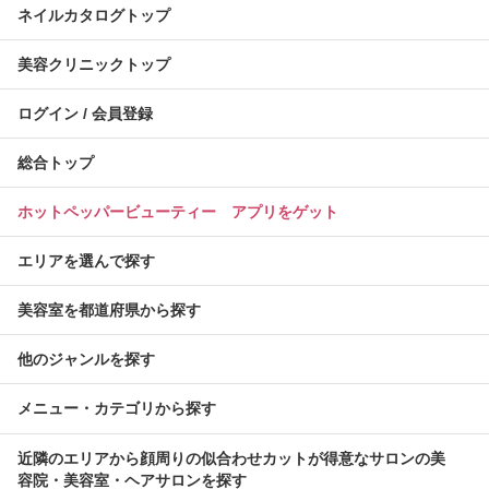
ネイルカタログトップ
美容クリニックトップ
ログイン / 会員登録
総合トップ
ホットペッパービューティー アプリをゲット
エリアを選んで探す
美容室を都道府県から探す
他のジャンルを探す
メニュー・カテゴリから探す
近隣のエリアから顔周りの似合わせカットが得意なサロンの美
容院・美容室・ヘアサロンを探す