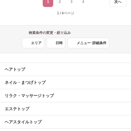
1
2
3
4
次へ
1 / 4ページ
検索条件の変更・絞り込み
エリア
日時
メニュー･詳細条件
ヘアトップ
ネイル・まつげトップ
リラク・マッサージトップ
エステトップ
ヘアスタイルトップ