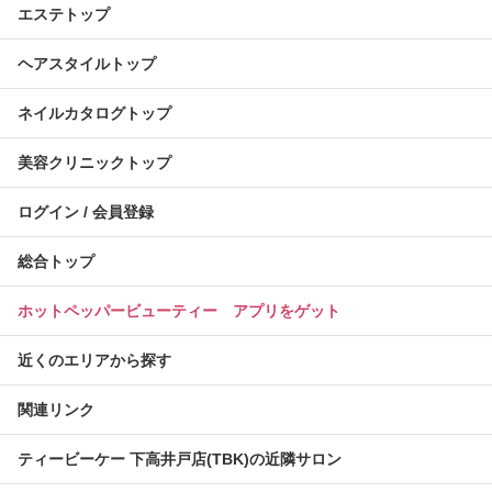
エステトップ
ヘアスタイルトップ
ネイルカタログトップ
美容クリニックトップ
ログイン / 会員登録
総合トップ
ホットペッパービューティー アプリをゲット
近くのエリアから探す
関連リンク
ティービーケー 下高井戸店(TBK)の近隣サロン