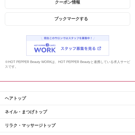
クーポン情報
ブックマークする
※HOT PEPPER Beauty WORKは、HOT PEPPER Beautyと連携している求人サービ
スです。
ヘアトップ
ネイル・まつげトップ
リラク・マッサージトップ