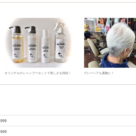
オリジナルのシャンプーセットで美しさを持続！
グレーヘアも素敵に！
,999
,999