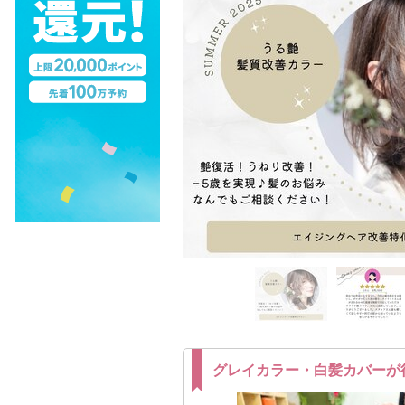
グレイカラー・白髪カバーが