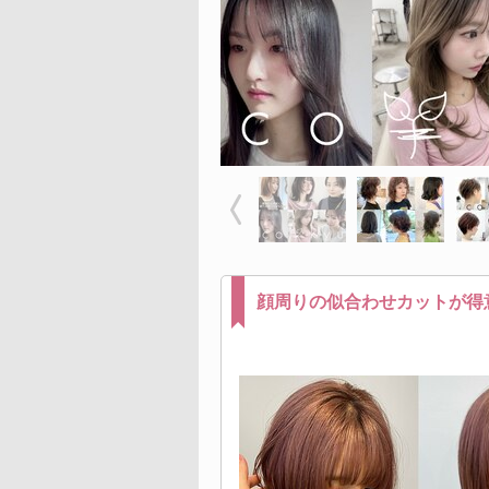
顔周りの似合わせカットが得