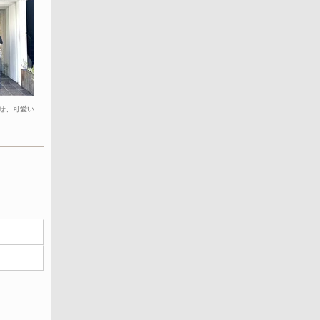
わせ、可愛い