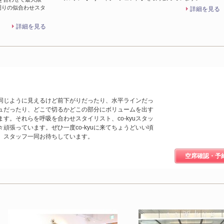
顔周りの似合わせスタ
詳細を見る
詳細を見る
同じように見えるけど前下がりだったり、水平ラインだっ
ュだったり、どこで切るかどこの部分にボリュームを出す
す。それらを呼吸を合わせスタイリスト、co-kyuスタッ
頑張っています。ぜひ一度co-kyuに来てちょうどいい頃
。スタッフ一同お待ちしています。
空席確認・予