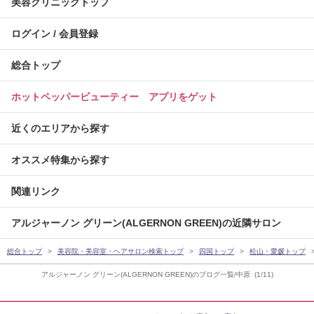
美容クリニックトップ
ログイン / 会員登録
総合トップ
ホットペッパービューティー アプリをゲット
近くのエリアから探す
オススメ特集から探す
関連リンク
アルジャーノン グリーン(ALGERNON GREEN)の近隣サロン
総合トップ
美容院・美容室・ヘアサロン検索トップ
四国トップ
松山・愛媛トップ
アルジャーノン グリーン(ALGERNON GREEN)のブログ一覧/中原 (1/11)