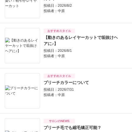
投稿日：2026/8/2
投稿者：
中原
おすすめスタイル
【動きのあるレイヤーカットで垢抜けヘ
アに♪】
投稿日：2026/8/1
投稿者：
中原
おすすめスタイル
ブリーチカラーについて
投稿日：2026/7/31
投稿者：
中原
サロンのNEWS
ブリーチ毛でも縮毛矯正可能？