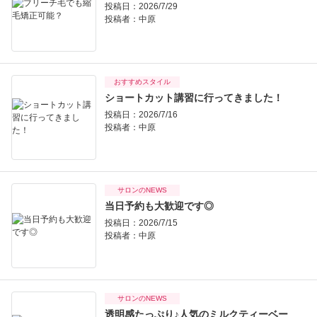
投稿日：2026/7/29
投稿者：
中原
おすすめスタイル
ショートカット講習に行ってきました！
投稿日：2026/7/16
投稿者：
中原
サロンのNEWS
当日予約も大歓迎です◎
投稿日：2026/7/15
投稿者：
中原
サロンのNEWS
透明感たっぷり♪人気のミルクティーベー