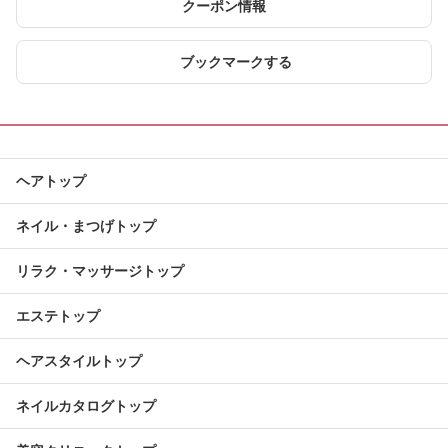
クーポン情報
ブックマークする
ヘアトップ
ネイル・まつげトップ
リラク・マッサージトップ
エステトップ
ヘアスタイルトップ
ネイルカタログトップ