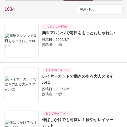
103
件
サロンのNEWS
簡単アレンジで毎日をもっとおしゃれに♪
投稿日：2026/8/7
投稿者：
中原
おすすめスタイル
レイヤーカットで動きのある大人スタイ
ルに
投稿日：2026/8/5
投稿者：
中原
おすすめメニュー
伸ばしかけでも可愛い！軽やかレイヤー
カット