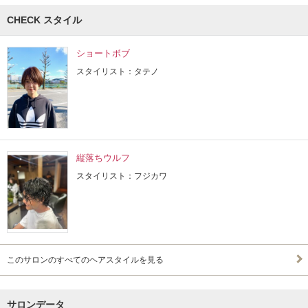
CHECK スタイル
ショートボブ
スタイリスト：タテノ
縦落ちウルフ
スタイリスト：フジカワ
このサロンのすべてのヘアスタイルを見る
サロンデータ