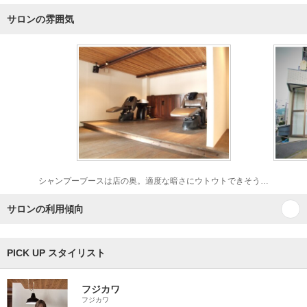
サロンの雰囲気
シャンプーブースは店の奥。適度な暗さにウトウトできそう…
サロンの利用傾向
PICK UP スタイリスト
フジカワ
フジカワ