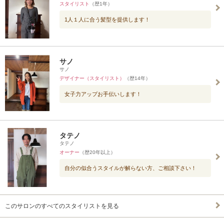
スタイリスト
（歴1年）
1人１人に合う髪型を提供します！
サノ
サノ
デザイナー（スタイリスト）
（歴14年）
女子力アップお手伝いします！
タテノ
タテノ
オーナー
（歴20年以上）
自分の似合うスタイルが解らない方、ご相談下さい！
このサロンのすべてのスタイリストを見る