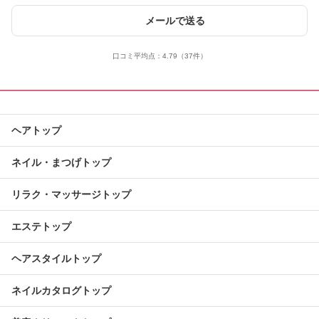
メールで送る
口コミ平均点：
4.79
（37件）
ヘアトップ
ネイル・まつげトップ
リラク・マッサージトップ
エステトップ
ヘアスタイルトップ
ネイルカタログトップ