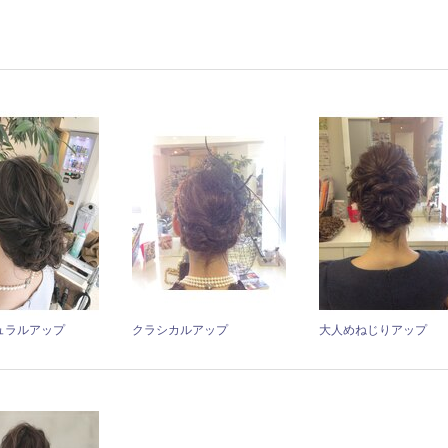
ュラルアップ
クラシカルアップ
大人めねじりアップ