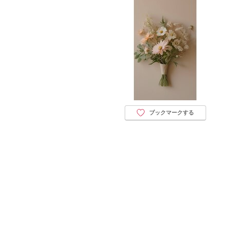
ブックマークする