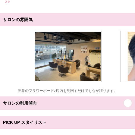
スト
サロンの雰囲気
圧巻のフラワーボード♪店内を見回すだけでも心が躍ります。
サロンの利用傾向
PICK UP スタイリスト