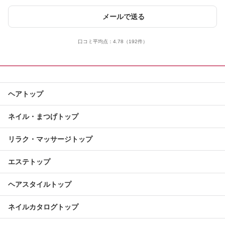
メールで送る
口コミ平均点：
4.78
（192件）
ヘアトップ
ネイル・まつげトップ
リラク・マッサージトップ
エステトップ
ヘアスタイルトップ
ネイルカタログトップ