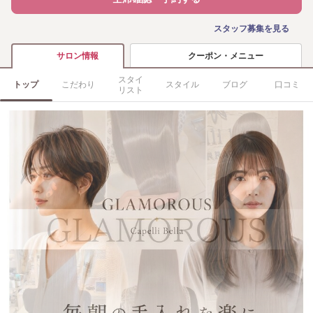
スタッフ募集を見る
クーポン・メニュー
サロン情報
スタイ
トップ
こだわり
スタイル
ブログ
口コミ
リスト