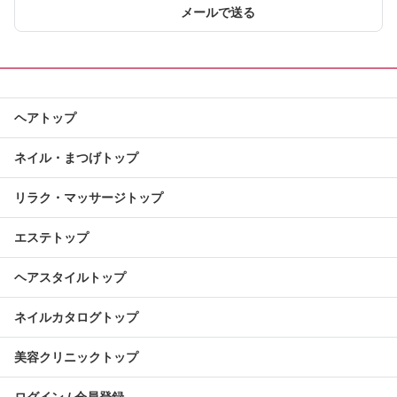
メールで送る
ヘアトップ
ネイル・まつげトップ
リラク・マッサージトップ
エステトップ
ヘアスタイルトップ
ネイルカタログトップ
美容クリニックトップ