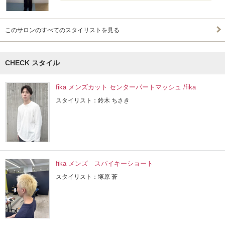
このサロンのすべてのスタイリストを見る
CHECK スタイル
fika メンズカット センターパートマッシュ /fika
スタイリスト：鈴木 ちさき
fika メンズ スパイキーショート
スタイリスト：塚原 蒼