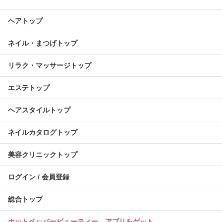
ヘアトップ
ネイル・まつげトップ
リラク・マッサージトップ
エステトップ
ヘアスタイルトップ
ネイルカタログトップ
美容クリニックトップ
ログイン / 会員登録
総合トップ
ホットペッパービューティー アプリをゲット