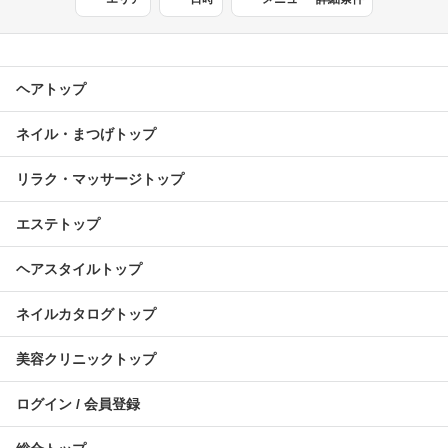
ヘアトップ
ネイル・まつげトップ
リラク・マッサージトップ
エステトップ
ヘアスタイルトップ
ネイルカタログトップ
美容クリニックトップ
ログイン / 会員登録