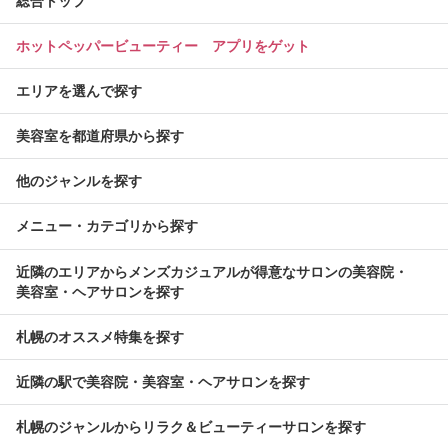
総合トップ
ホットペッパービューティー アプリをゲット
エリアを選んで探す
美容室を都道府県から探す
他のジャンルを探す
メニュー・カテゴリから探す
近隣のエリアからメンズカジュアルが得意なサロンの美容院・
美容室・ヘアサロンを探す
札幌のオススメ特集を探す
近隣の駅で美容院・美容室・ヘアサロンを探す
札幌のジャンルからリラク＆ビューティーサロンを探す