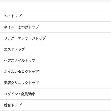
ヘアトップ
ネイル・まつげトップ
リラク・マッサージトップ
エステトップ
ヘアスタイルトップ
ネイルカタログトップ
美容クリニックトップ
ログイン / 会員登録
総合トップ