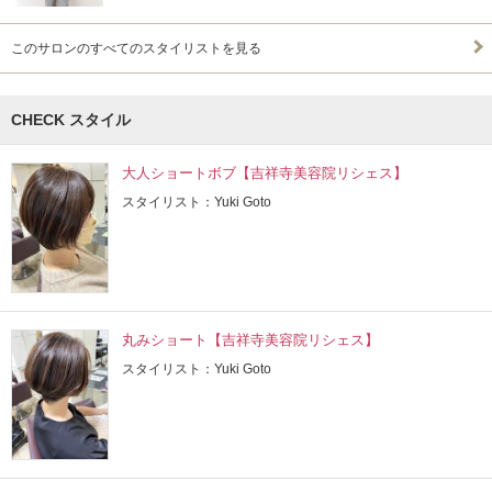
このサロンのすべてのスタイリストを見る
CHECK スタイル
大人ショートボブ【吉祥寺美容院リシェス】
スタイリスト：Yuki Goto
丸みショート【吉祥寺美容院リシェス】
スタイリスト：Yuki Goto