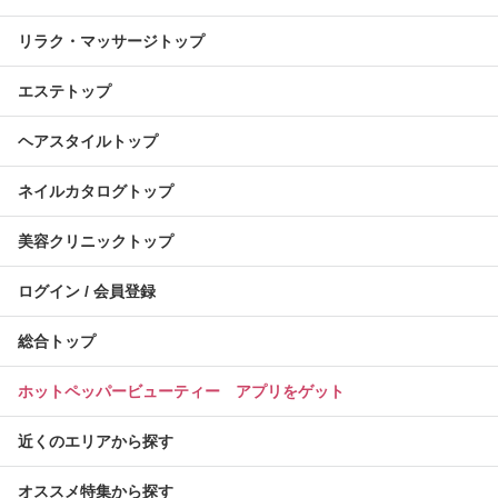
リラク・マッサージトップ
エステトップ
ヘアスタイルトップ
ネイルカタログトップ
美容クリニックトップ
ログイン / 会員登録
総合トップ
ホットペッパービューティー アプリをゲット
近くのエリアから探す
オススメ特集から探す