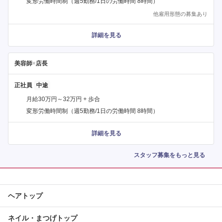
変形労働時間制（週5勤務/1日の労働時間 8時間）
他雇用形態の募集あり
詳細を見る
美容師
×
店長
正社員
月給30万円～32万円 + 歩合
変形労働時間制（週5勤務/1日の労働時間 8時間）
詳細を見る
スタッフ募集をもっと見る
ヘアトップ
ネイル・まつげトップ