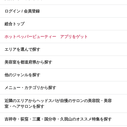
ログイン / 会員登録
総合トップ
ホットペッパービューティー アプリをゲット
エリアを選んで探す
美容室を都道府県から探す
他のジャンルを探す
メニュー・カテゴリから探す
近隣のエリアからヘッドスパが自慢のサロンの美容院・美容
室・ヘアサロンを探す
吉祥寺・荻窪・三鷹・国分寺・久我山のオススメ特集を探す