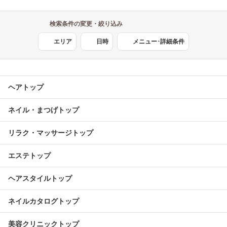
検索条件の変更・絞り込み
エリア
日時
メニュー･詳細条件
ヘアトップ
ネイル・まつげトップ
リラク・マッサージトップ
エステトップ
ヘアスタイルトップ
ネイルカタログトップ
美容クリニックトップ