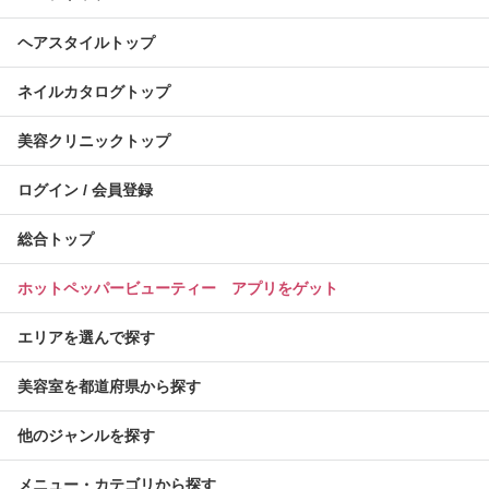
ヘアスタイルトップ
ネイルカタログトップ
美容クリニックトップ
ログイン / 会員登録
総合トップ
ホットペッパービューティー アプリをゲット
エリアを選んで探す
美容室を都道府県から探す
他のジャンルを探す
メニュー・カテゴリから探す