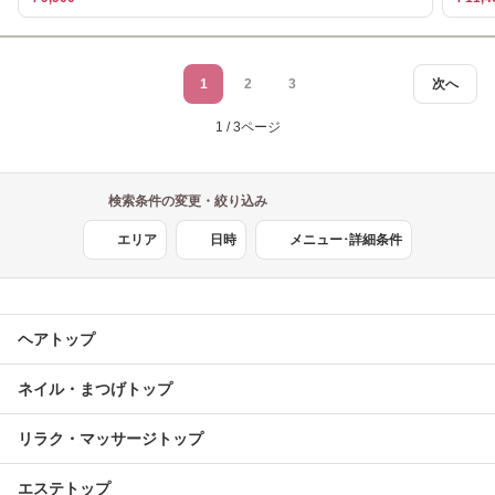
1
2
3
次へ
1 / 3ページ
検索条件の変更・絞り込み
エリア
日時
メニュー･詳細条件
ヘアトップ
ネイル・まつげトップ
リラク・マッサージトップ
エステトップ