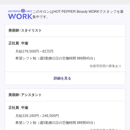
このサロンはHOT PEPPER Beauty WORKでスタッフを募
集中です。
美容師
×
スタイリスト
正社員
月給276,500円～82万円
希望シフト制（週5勤務/1日の労働時間 8時間45分）
他雇用形態の募集あり
詳細を見る
美容師
×
アシスタント
正社員
月給226,160円～246,500円
希望シフト制（週5勤務/1日の労働時間 8時間45分）