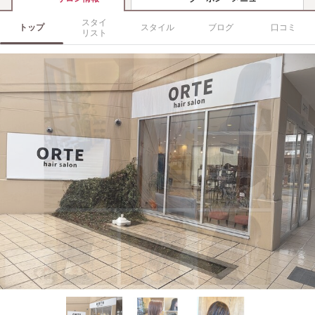
スタイ
トップ
スタイル
ブログ
口コミ
リスト