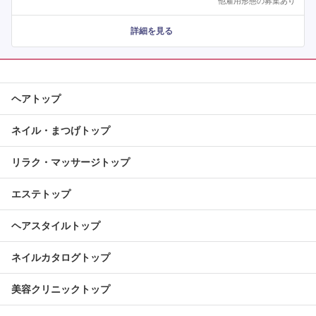
他雇用形態の募集あり
詳細を見る
ヘアトップ
ネイル・まつげトップ
リラク・マッサージトップ
エステトップ
ヘアスタイルトップ
ネイルカタログトップ
美容クリニックトップ