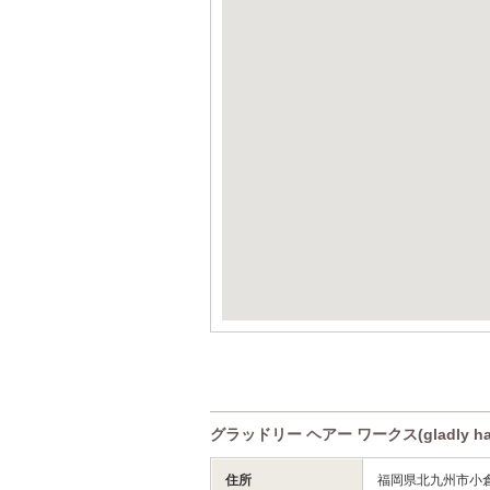
グラッドリー ヘアー ワークス(gladly ha
住所
福岡県北九州市小倉