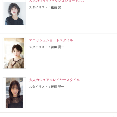
大人カワイイ♪マッシュショートボブ
スタイリスト：後藤 晃一
マニッシュショートスタイル
スタイリスト：後藤 晃一
大人カジュアルレイヤースタイル
スタイリスト：後藤 晃一