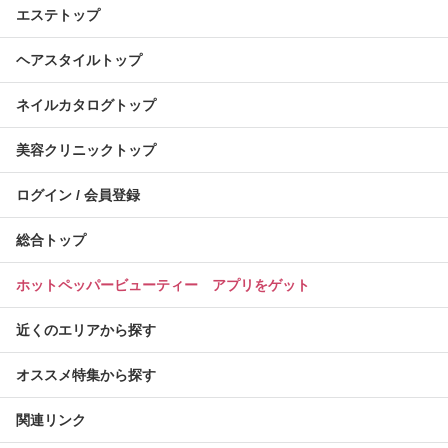
エステトップ
ヘアスタイルトップ
ネイルカタログトップ
美容クリニックトップ
ログイン / 会員登録
総合トップ
ホットペッパービューティー アプリをゲット
近くのエリアから探す
オススメ特集から探す
関連リンク