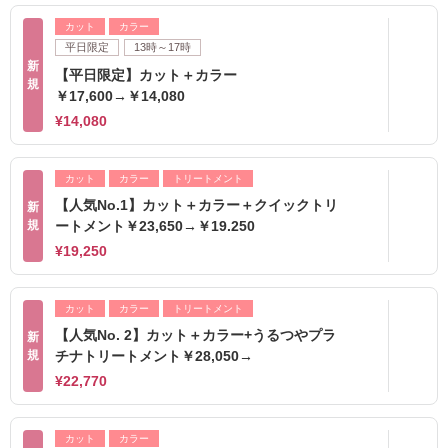
カット
カラー
平日限定
13時～17時
新
【平日限定】カット＋カラー
規
￥17,600→￥14,080
¥14,080
カット
カラー
トリートメント
【人気No.1】カット＋カラー＋クイックトリ
新
規
ートメント￥23,650→￥19.250
¥19,250
カット
カラー
トリートメント
【人気No. 2】カット＋カラー+うるつやプラ
新
規
チナトリートメント￥28,050→
¥22,770
カット
カラー