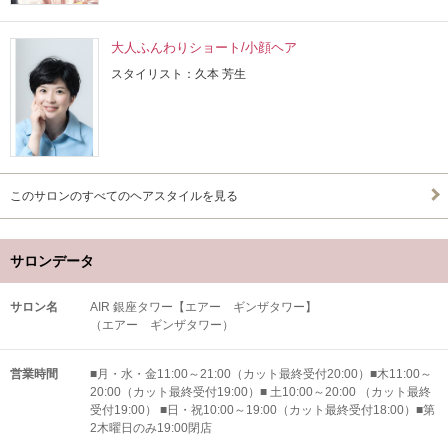
大人ふんわりショート/小顔ヘア
スタイリスト：久本 芳生
このサロンのすべてのヘアスタイルを見る
サロンデータ
サロン名
AIR 銀座タワー【エアー ギンザタワー】
（エアー ギンザタワー）
営業時間
■月・水・金11:00～21:00（カット最終受付20:00）■木11:00～
20:00（カット最終受付19:00）■ 土10:00～20:00 （カット最終
受付19:00） ■日・祝10:00～19:00（カット最終受付18:00）■第
2木曜日のみ19:00閉店