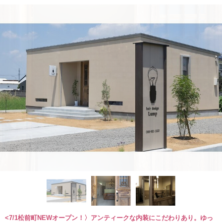
<7/1松前町NEWオープン！〉アンティークな内装にこだわりあり。ゆっ