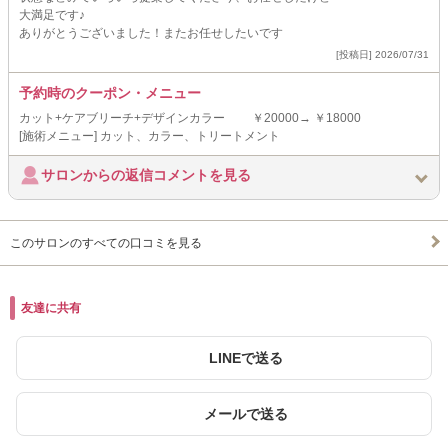
大満足です♪
ありがとうございました！またお任せしたいです
[投稿日] 2026/07/31
予約時のクーポン・メニュー
カット+ケアブリーチ+デザインカラー ￥20000→ ￥18000
[施術メニュー] カット、カラー、トリートメント
サロンからの返信コメントを見る
このサロンのすべての口コミを見る
友達に共有
LINEで送る
メールで送る