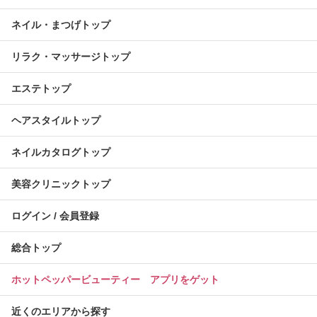
ネイル・まつげトップ
リラク・マッサージトップ
エステトップ
ヘアスタイルトップ
ネイルカタログトップ
美容クリニックトップ
ログイン / 会員登録
総合トップ
ホットペッパービューティー アプリをゲット
近くのエリアから探す