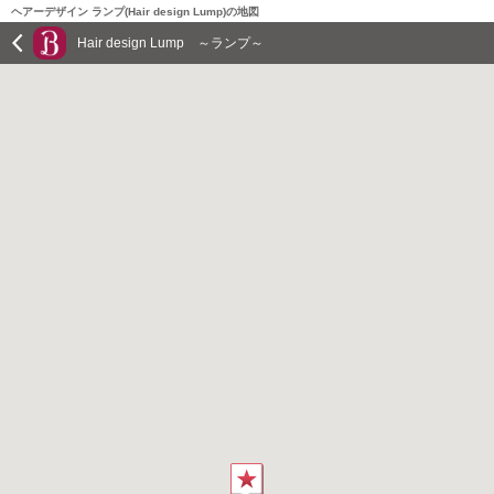
ヘアーデザイン ランプ(Hair design Lump)の地図
Hair design Lump ～ランプ～